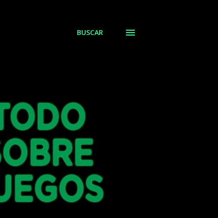
BUSCAR