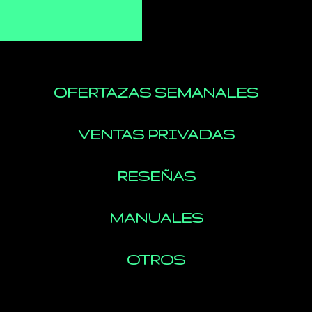
OFERTAZAS SEMANALES
VENTAS PRIVADAS
RESEÑAS
MANUALES
OTROS