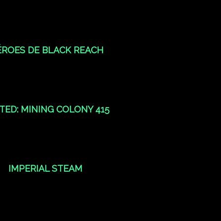
ÉROES DE BLACK REACH
ED: MINING COLONY 415
IMPERIAL STEAM