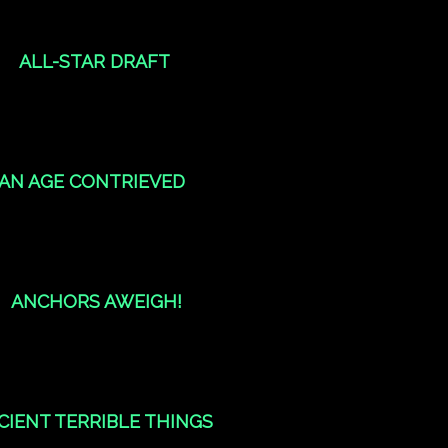
ALL-STAR DRAFT
AN AGE CONTRIEVED
ANCHORS AWEIGH!
CIENT TERRIBLE THINGS