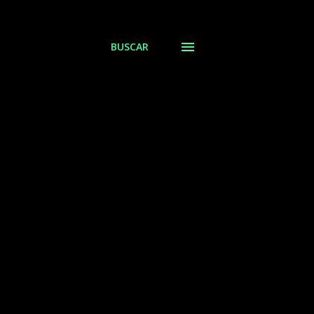
BUSCAR