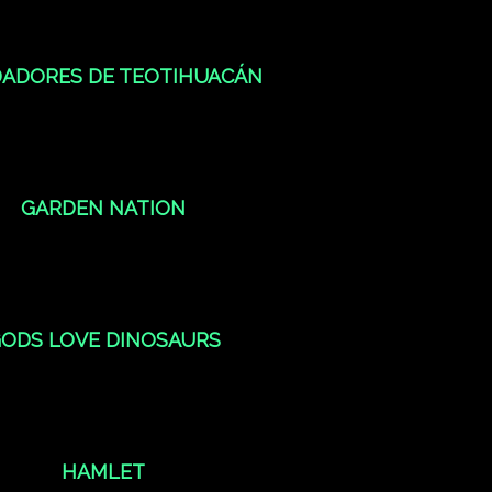
ADORES DE TEOTIHUACÁN
GARDEN NATION
ODS LOVE DINOSAURS
HAMLET