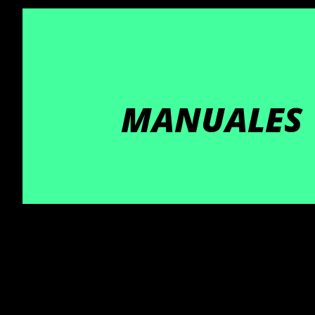
MANUALES