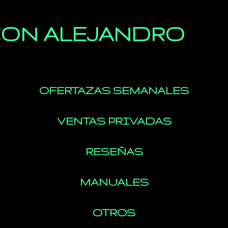
Ir al contenido principal
ON ALEJANDRO
OFERTAZAS SEMANALES
VENTAS PRIVADAS
RESEÑAS
MANUALES
OTROS