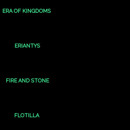
ERA OF KINGDOMS
ERIANTYS
FIRE AND STONE
FLOTILLA