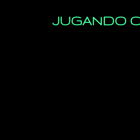
JUGANDO C