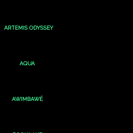
ARTEMIS ODYSSEY
AQUA
AWIMBAWÉ