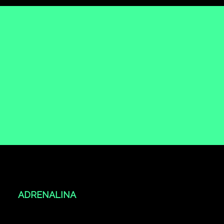
ADRENALINA