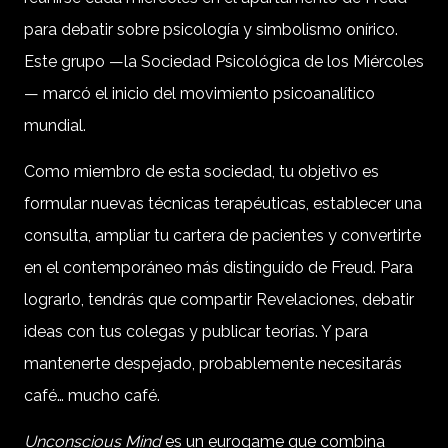
para debatir sobre psicología y simbolismo onírico.
Este grupo —la Sociedad Psicológica de los Miércoles
— marcó el inicio del movimiento psicoanalítico
mundial.
Como miembro de esta sociedad, tu objetivo es
formular nuevas técnicas terapéuticas, establecer una
consulta, ampliar tu cartera de pacientes y convertirte
en el contemporáneo más distinguido de Freud. Para
lograrlo, tendrás que compartir Revelaciones, debatir
ideas con tus colegas y publicar teorías. Y para
mantenerte despejado, probablemente necesitarás
café… mucho café.
Unconscious Mind
es un eurogame que combina