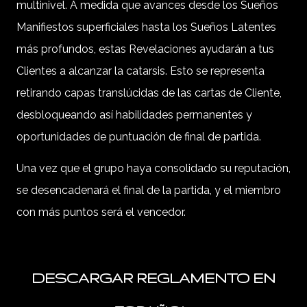
multinivel. A medida que avances desde los Sueños
Manifiestos superficiales hasta los Sueños Latentes
más profundos, estas Revelaciones ayudarán a tus
Clientes a alcanzar la catarsis. Esto se representa
retirando capas translúcidas de las cartas de Cliente,
desbloqueando así habilidades permanentes y
oportunidades de puntuación de final de partida.
Una vez que el grupo haya consolidado su reputación,
se desencadenará el final de la partida, y el miembro
con más puntos será el vencedor.
DESCARGAR REGLAMENTO EN