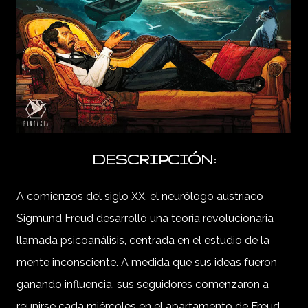
DESCRIPCIÓN:
A comienzos del siglo XX, el neurólogo austríaco
Sigmund Freud
desarrolló una teoría revolucionaria
llamada psicoanálisis, centrada en el estudio de la
mente inconsciente. A medida que sus ideas fueron
ganando influencia, sus seguidores comenzaron a
reunirse cada miércoles en el apartamento de Freud