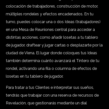
colocación de trabajadores, construcción de motor,
múltiples rondeles y efectos encadenados. En tu
turno, puedes colocar una o dos Ideas (trabajadores)
en una Mesa de Reuniones central para acceder a
distintas acciones, como añadir losetas a tu tablero
de jugador, draftear y jugar cartas o desplazarte por la
ciudad de Viena. El lugar donde coloques tus Ideas
también determina cuánto avanzará el Tintero de tu
rondel, activando una fila o columna de efectos de
losetas en tu tablero de jugador.
Para tratar a tus Clientes e interpretar sus sueños,
tendrás que trabajar con una reserva de recursos de
Revelación, que gestionarás mediante un dial