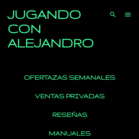
Ir al contenido principal
JUGANDO
CON
ALEJANDRO
OFERTAZAS SEMANALES
VENTAS PRIVADAS
RESEÑAS
MANUALES