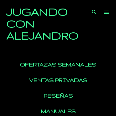
Ir al contenido principal
JUGANDO
CON
ALEJANDRO
OFERTAZAS SEMANALES
VENTAS PRIVADAS
RESEÑAS
MANUALES