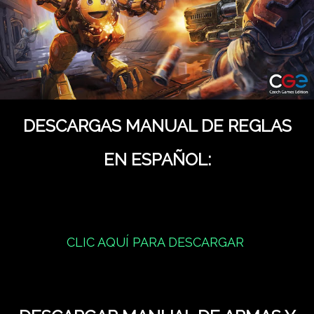
DESCARGAS MANUAL DE REGLAS
EN ESPAÑOL:
CLIC AQUÍ PARA DESCARGAR