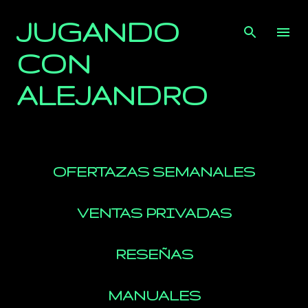
Ir al contenido principal
JUGANDO
CON
ALEJANDRO
OFERTAZAS SEMANALES
VENTAS PRIVADAS
RESEÑAS
MANUALES