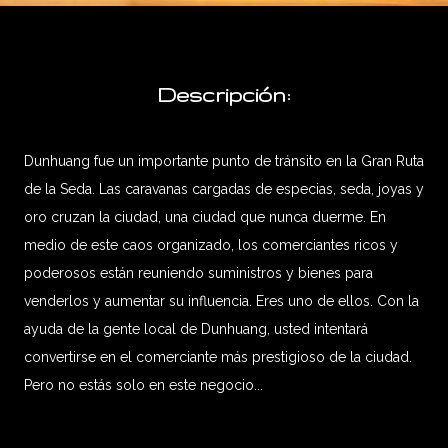
Descripción:
Dunhuang fue un importante punto de tránsito en la Gran Ruta
de la Seda. Las caravanas cargadas de especias, seda, joyas y
oro cruzan la ciudad, una ciudad que nunca duerme. En
medio de este caos organizado, los comerciantes ricos y
poderosos están reuniendo suministros y bienes para
venderlos y aumentar su influencia. Eres uno de ellos. Con la
ayuda de la gente local de Dunhuang, usted intentará
convertirse en el comerciante más prestigioso de la ciudad.
Pero no estás solo en este negocio...