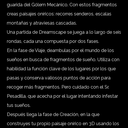
guarida del Gólem Mecánico. Con estos fragmentos
creas paisajes oníricos: recorres senderos, escalas
montañas y atraviesas cascadas.
Una partida de Dreamscape se juega a lo largo de seis
rondas, cada una compuesta por dos fases.
En la fase de Viaje, deambulas por el mundo de los
sueños en busca de fragmentos de sueño. Utiliza con
habilidad la función clave de los lugares por los que
pasas y conserva valiosos puntos de acción para
recoger más fragmentos. Pero cuidado con el Sr.
Pesadilla, que acecha por el lugar intentando infestar
tus sueños.
Después llega la fase de Creación, en la que
construyes tu propio paisaje onírico en 3D usando los