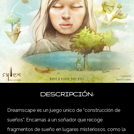
DESCRIPCIÓN:
Dreamscape es un juego único de “construcción de
sueños”. Encarnas a un soñador que recoge
fragmentos de sueño en lugares misteriosos, como la