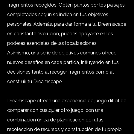
fragmentos recogidos. Obtén puntos por los paisajes
completados según se indica en tus objetivos
personales. Además, para dar forma a tu Dreamscape
en constante evolución, puedes apoyarte en los
poderes esenciales de las localizaciones.
Asimismo, una serie de objetivos comunes ofrece
nuevos desafíos en cada partida, influyendo en tus
decisiones tanto al recoger fragmentos como al
construir tu Dreamscape.
Dreamscape ofrece una experiencia de juego difícil de
comparar con cualquier otro juego, con una
combinación única de planificación de rutas,
recolección de recursos y construcción de tu propio