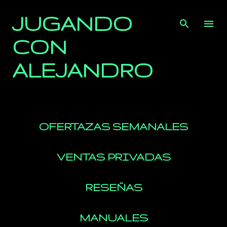
Ir al contenido principal
JUGANDO
CON
ALEJANDRO
OFERTAZAS SEMANALES
VENTAS PRIVADAS
RESEÑAS
MANUALES