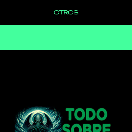
OTROS