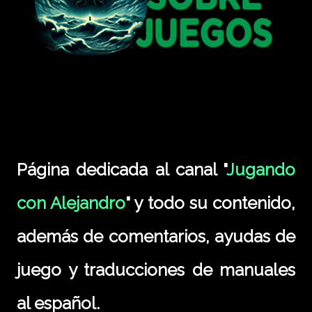
Página dedicada al canal "
Jugando
con Alejandro
" y todo su contenido,
además de comentarios, ayudas de
juego y traducciones de manuales
al español.