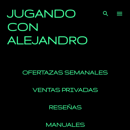
Ir al contenido principal
JUGANDO
CON
ALEJANDRO
OFERTAZAS SEMANALES
VENTAS PRIVADAS
RESEÑAS
MANUALES